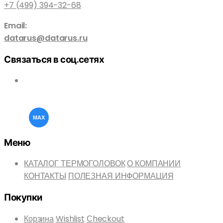
+7 (499) 394-32-68
Email:
datarus@datarus.ru
Связаться в соц.сетях
Меню
КАТАЛОГ ТЕРМОГОЛОВОК
О КОМПАНИИ
КОНТАКТЫ
ПОЛЕЗНАЯ ИНФОРМАЦИЯ
Покупки
Корзина
Wishlist
Сheckout