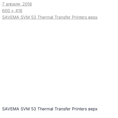
7 апреля, 2018
600 × 416
SAVEMA SVM 53 Thermal Transfer Printers верх
SAVEMA SVM 53 Thermal Transfer Printers верх