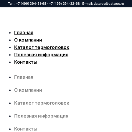
Skip
Главная
to
О компании
content
Каталог термоголовок
Полезная информация
Контакты
Главная
О компании
Каталог термоголовок
Полезная информация
Контакты