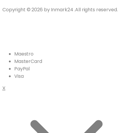
Copyright © 2026 by Inmark24 .All rights reserved.
Maestro
MasterCard
PayPal
Visa
X