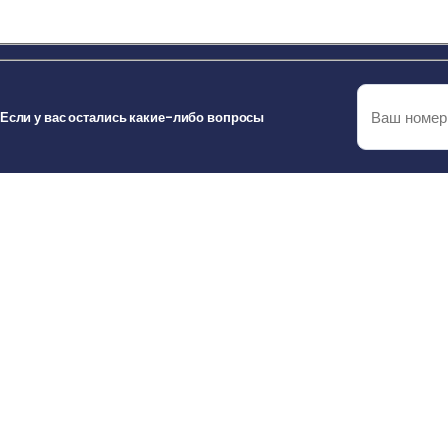
Если у вас остались какие-либо вопросы