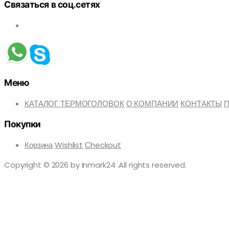
Связаться в соц.сетях
Меню
КАТАЛОГ ТЕРМОГОЛОВОК
О КОМПАНИИ
КОНТАКТЫ
П
Покупки
Корзина
Wishlist
Сheckout
Copyright © 2026 by Inmark24 .All rights reserved.