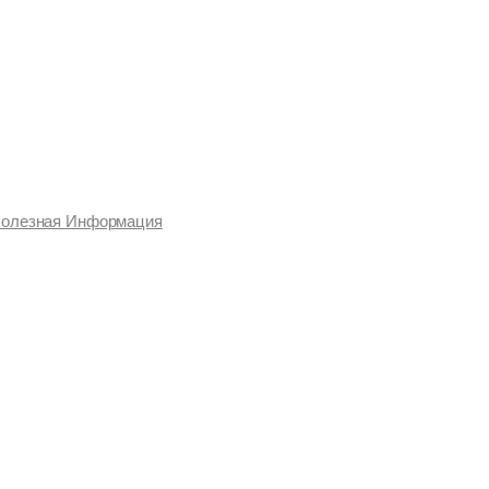
олезная Информация