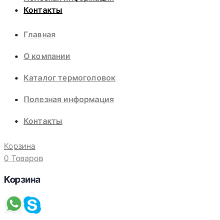
Контакты
Главная
О компании
Каталог термоголовок
Полезная информация
Контакты
Корзина
0 Товаров
Корзина