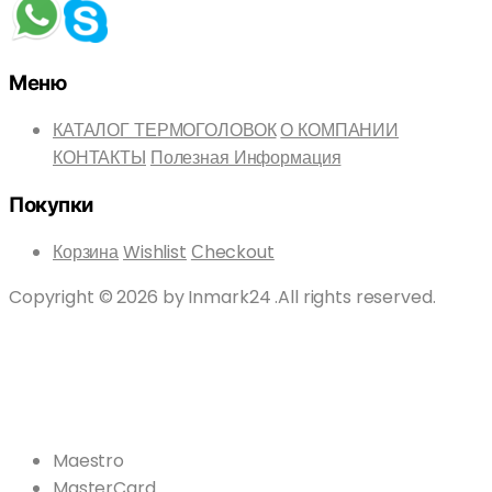
Меню
КАТАЛОГ ТЕРМОГОЛОВОК
О КОМПАНИИ
КОНТАКТЫ
Полезная Информация
Покупки
Корзина
Wishlist
Сheckout
Copyright © 2026 by Inmark24 .All rights reserved.
Maestro
MasterCard